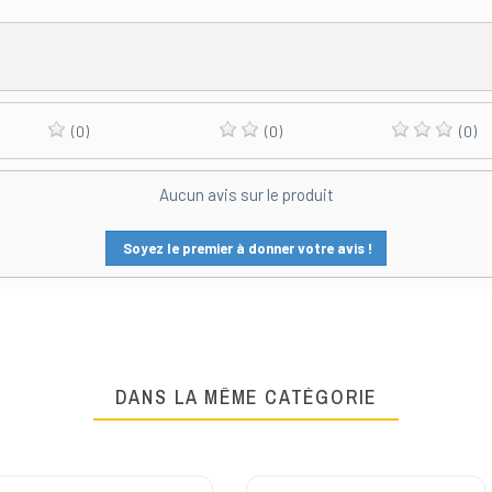
(0)
(0)
(0)
Aucun avis sur le produit
Soyez le premier à donner votre avis !
DANS LA MÊME CATÉGORIE