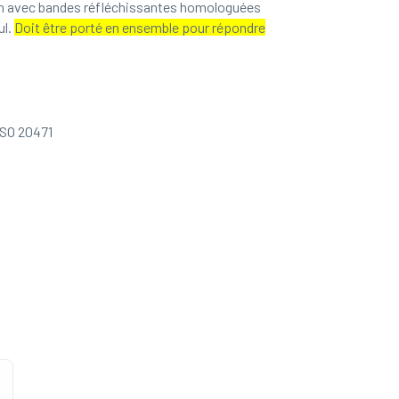
in avec bandes réfléchissantes homologuées
ul.
Doit être porté en ensemble pour répondre