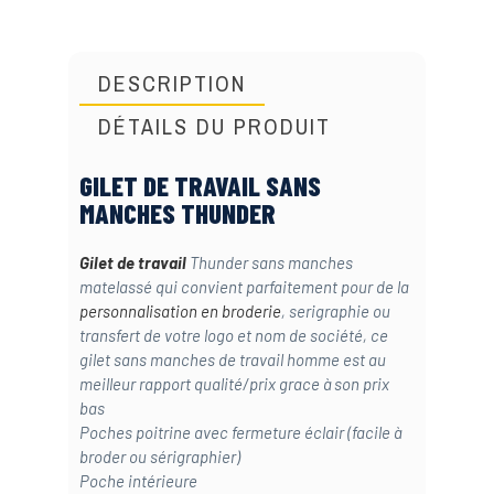
DESCRIPTION
DÉTAILS DU PRODUIT
GILET DE TRAVAIL SANS
MANCHES THUNDER
Gilet de travail
Thunder sans manches
matelassé qui convient parfaitement pour de la
personnalisation en broderie
, serigraphie ou
transfert de votre logo et nom de société, ce
gilet sans manches de travail homme est au
meilleur rapport qualité/prix grace à son prix
bas
Poches poitrine avec fermeture éclair (facile à
broder ou sérigraphier)
Poche intérieure