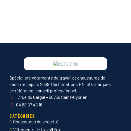
Spécialiste vêtements de travail et chaussures de
sécurité depuis 2008. Certifications EN ISO, marques
de référence, conseil professionnel.
17 rue du Gargal – 66750 Saint-Cyprien
04 68 87 48 16
CATÉGORIES
Chaussures de sécurité
Vêtements de travail Pro