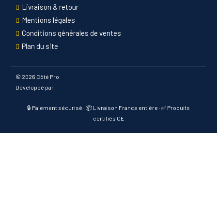
Livraison & retour
Mentions légales
Conditions générales de ventes
Plan du site
©
2026 Côté Pro
Développé par
🔒 Paiement sécurisé · 📦 Livraison France entière · ✅ Produits
certifiés CE