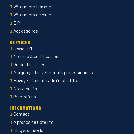
Vêtements Femme
Vêtements de pluie
E.P.I
Accessoires
SERVICES
Devis B2B
Normes & certifications
Guide des tailles
Marquage des vêtements professionnels
Envoyer Mandats administratifs
Nouveautés
Promotions
INFORMATIONS
Contact
À propos de Côté Pro
Blog & conseils