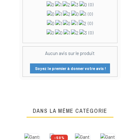
(0)
(0)
(0)
(0)
Aucun avis sur le produit
Soyez le premier à donner votre avis !
DANS LA MÊME CATÉGORIE
-50%