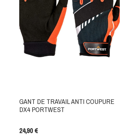
GANT DE TRAVAIL ANTI COUPURE
DX4 PORTWEST
24,90 €