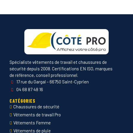
Spécialiste vêtements de travail et chaussures de
sécurité depuis 2008. Certifications EN ISO, marques
de référence, conseil professionnel.
17 rue du Gargal – 66750 Saint-Cyprien
04 68 87 48 16
CATÉGORIES
Chaussures de sécurité
Vêtements de travail Pro
Vêtements Femme
Vêtements de pluie