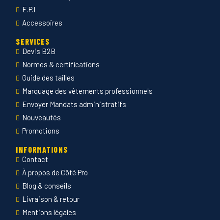
E.P.I
Accessoires
SERVICES
Devis B2B
Normes & certifications
Guide des tailles
Marquage des vêtements professionnels
Envoyer Mandats administratifs
Nouveautés
Promotions
INFORMATIONS
Contact
À propos de Côté Pro
Blog & conseils
Livraison & retour
Mentions légales