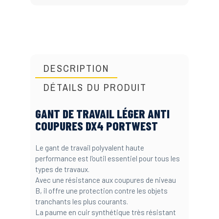
DESCRIPTION
DÉTAILS DU PRODUIT
GANT DE TRAVAIL LÉGER ANTI
COUPURES DX4 PORTWEST
Le gant de travail polyvalent haute
performance est l'outil essentiel pour tous les
types de travaux.
Avec une résistance aux coupures de niveau
B, il offre une protection contre les objets
tranchants les plus courants.
La paume en cuir synthétique très résistant