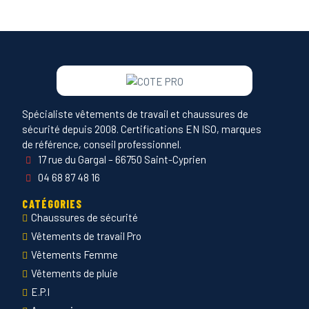
Spécialiste vêtements de travail et chaussures de
sécurité depuis 2008. Certifications EN ISO, marques
de référence, conseil professionnel.
17 rue du Gargal – 66750 Saint-Cyprien
04 68 87 48 16
CATÉGORIES
Chaussures de sécurité
Vêtements de travail Pro
Vêtements Femme
Vêtements de pluie
E.P.I