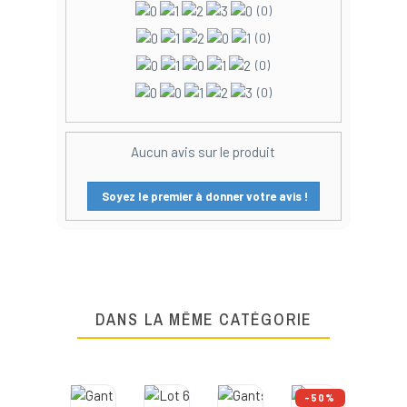
(0)
(0)
(0)
(0)
Aucun avis sur le produit
Soyez le premier à donner votre avis !
DANS LA MÊME CATÉGORIE
-50%