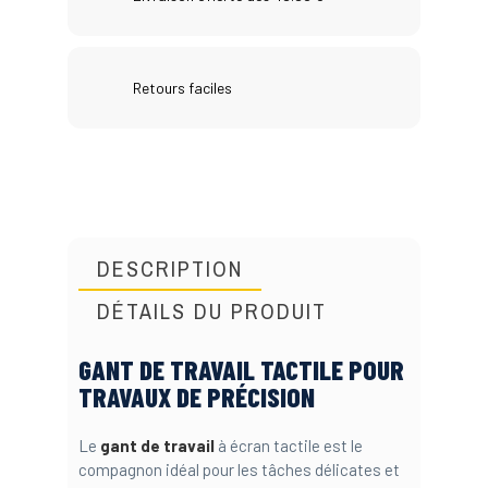
Retours faciles
DESCRIPTION
DÉTAILS DU PRODUIT
GANT DE TRAVAIL TACTILE POUR
TRAVAUX DE PRÉCISION
Le
gant de travail
à écran tactile est le
compagnon idéal pour les tâches délicates et