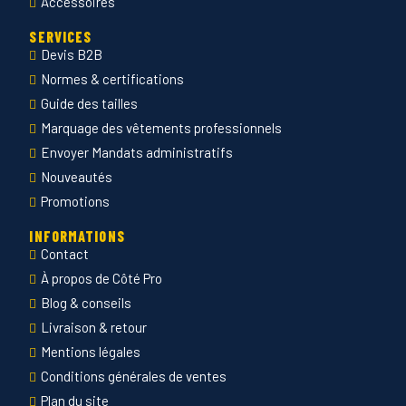
Accessoires
SERVICES
Devis B2B
Normes & certifications
Guide des tailles
Marquage des vêtements professionnels
Envoyer Mandats administratifs
Nouveautés
Promotions
INFORMATIONS
Contact
À propos de Côté Pro
Blog & conseils
Livraison & retour
Mentions légales
Conditions générales de ventes
Plan du site