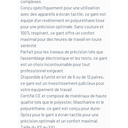
complexes.
Conçu spécifiquement pour une utilisation
avec des appareils à écran tactile, ce gant est
équipé d'un revêtement en polyuréthane lisse
pour une précision optimale. Sans couture et
100% respirant, ce gant offre un confort
maximal pour des heures de travail en toute
sérénité.
Parfait pour les travaux de précision tels que
l'assemblage électronique et les tests, ce gant
est un choix incontournable pour tout
professionnel exigeant.
Disponible à l'unité en lot de 6 ou de 12 paires,
ce gant est un investissement judicieux pour
votre équipement de travail.
Certifié CE et composé de matériaux de haute
qualité tels que le polyester, l'élasthanne et le
polyuréthane, ce gant est conçu pour durer.
Optez pour le gant à écran tactile pour une
précision optimale et un confort maximal.
Taille du XS au XXL