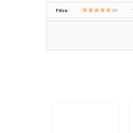
Filtre:
(0)