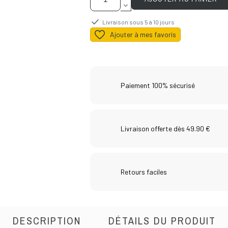
Livraison sous 5 à 10 jours
Ajouter à mes favoris
Paiement 100% sécurisé
Livraison offerte dès 49.90 €
Retours faciles
DESCRIPTION
DÉTAILS DU PRODUIT