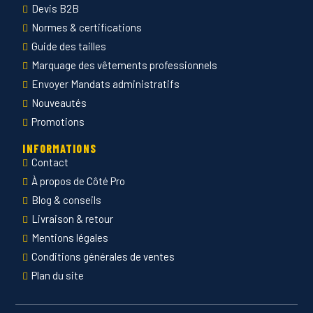
Devis B2B
Normes & certifications
Guide des tailles
Marquage des vêtements professionnels
Envoyer Mandats administratifs
Nouveautés
Promotions
INFORMATIONS
Contact
À propos de Côté Pro
Blog & conseils
Livraison & retour
Mentions légales
Conditions générales de ventes
Plan du site