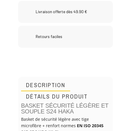
Livraison offerte dès 49.90 €
Retours faciles
DESCRIPTION
DÉTAILS DU PRODUIT
BASKET SÉCURITÉ LÉGÈRE ET
SOUPLE S24 HAKA
Basket de sécurité légère avec tige
microfibre + renfort normes
EN ISO 20345