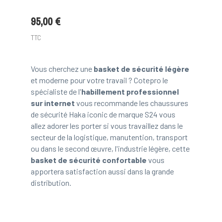
95,00 €
TTC
Vous cherchez une
basket de sécurité légère
et moderne pour votre travail ? Cotepro le
spécialiste de l'
habillement professionnel
sur internet
vous recommande les chaussures
de sécurité Haka iconic de marque S24 vous
allez adorer les porter si vous travaillez dans le
secteur de la logistique, manutention, transport
ou dans le second œuvre, l'industrie légère, cette
basket de sécurité confortable
vous
apportera satisfaction aussi dans la grande
distribution.