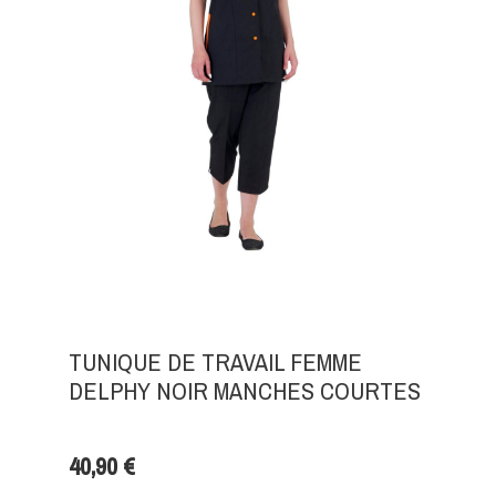
TUNIQUE DE TRAVAIL FEMME
DELPHY NOIR MANCHES COURTES
40,90 €