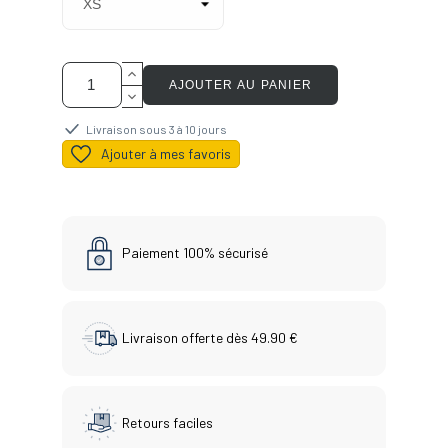
AJOUTER AU PANIER
Livraison sous 3 à 10 jours
Ajouter à mes favoris
Paiement 100% sécurisé
Livraison offerte dès 49.90 €
Retours faciles