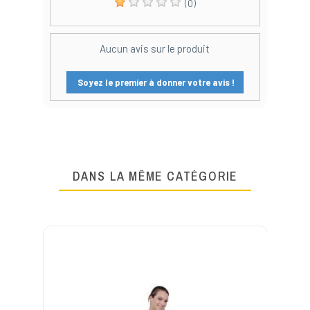
(0)
Aucun avis sur le produit
Soyez le premier à donner votre avis !
DANS LA MÊME CATÉGORIE