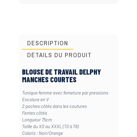
DESCRIPTION
DÉTAILS DU PRODUIT
BLOUSE DE TRAVAIL DELPHY
MANCHES COURTES
Tunique femme avec femeture par pressions
Encolure en V
2 poches côtés dans les coutures
Fentes côtés
Longueur 75cm
Taille du XS au XXXL (T0 à T6)
Coloris : Noir/Orange