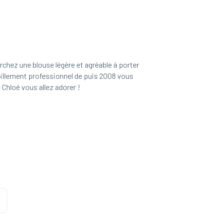
hez une blouse légère et agréable à porter
habillement professionnel de puis 2008 vous
Chloé vous allez adorer !