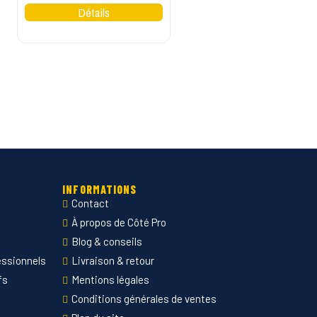
INFORMATIONS
Contact
À propos de Côté Pro
Blog & conseils
essionnels
Livraison & retour
fs
Mentions légales
Conditions générales de ventes