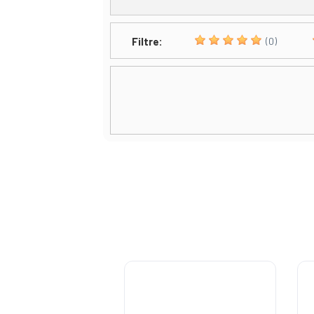
Filtre:
(0)