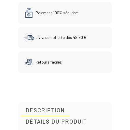
Paiement 100% sécurisé
Livraison offerte dès 49.90 €
Retours faciles
DESCRIPTION
DÉTAILS DU PRODUIT