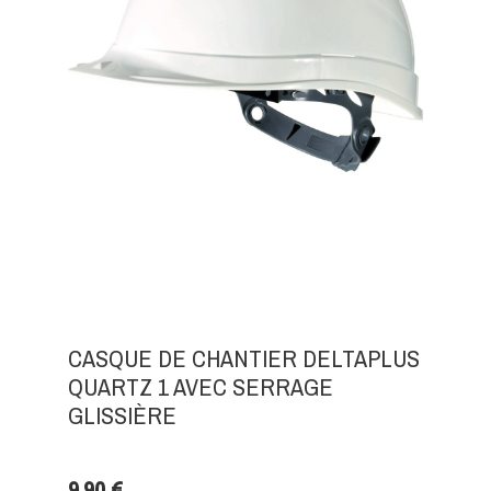
CASQUE DE CHANTIER DELTAPLUS
QUARTZ 1 AVEC SERRAGE
GLISSIÈRE
9,90 €