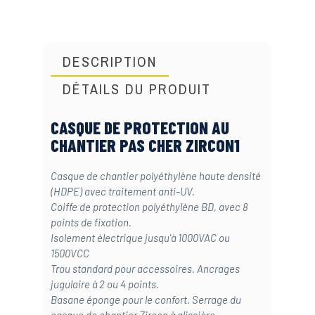
DESCRIPTION
DÉTAILS DU PRODUIT
CASQUE DE PROTECTION AU
CHANTIER PAS CHER ZIRCON1
Casque de chantier polyéthylène haute densité
(HDPE) avec traitement anti-UV.
Coiffe de protection polyéthylène BD, avec 8
points de fixation.
Isolement électrique jusqu'à 1000VAC ou
1500VCC
Trou standard pour accessoires. Ancrages
jugulaire à 2 ou 4 points.
Basane éponge pour le confort. Serrage du