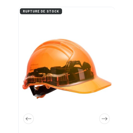
RUPTURE DE STOCK