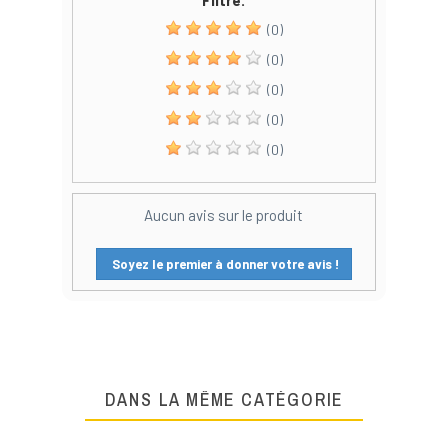
(0)
(0)
(0)
(0)
(0)
Aucun avis sur le produit
Soyez le premier à donner votre avis !
DANS LA MÊME CATÉGORIE