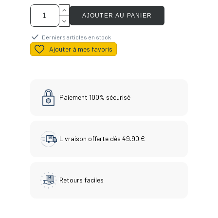
AJOUTER AU PANIER
Derniers articles en stock
Ajouter à mes favoris
Paiement 100% sécurisé
Livraison offerte dès 49.90 €
Retours faciles