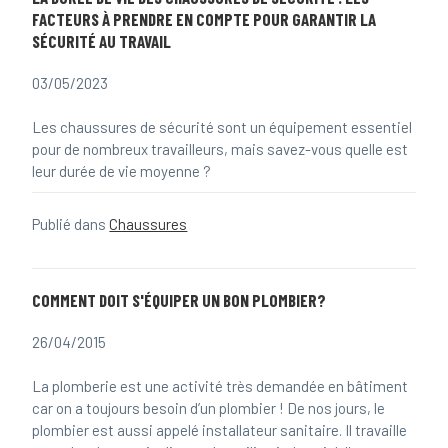
FACTEURS À PRENDRE EN COMPTE POUR GARANTIR LA
SÉCURITÉ AU TRAVAIL
03/05/2023
Les chaussures de sécurité sont un équipement essentiel
pour de nombreux travailleurs, mais savez-vous quelle est
leur durée de vie moyenne ?
Publié dans
Chaussures
COMMENT DOIT S'ÉQUIPER UN BON PLOMBIER?
26/04/2015
La plomberie est une activité très demandée en bâtiment
car on a toujours besoin d’un plombier ! De nos jours, le
plombier est aussi appelé installateur sanitaire. Il travaille