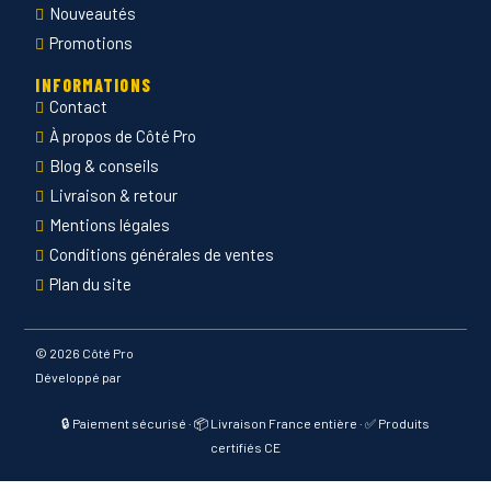
Nouveautés
Promotions
INFORMATIONS
Contact
À propos de Côté Pro
Blog & conseils
Livraison & retour
Mentions légales
Conditions générales de ventes
Plan du site
©
2026 Côté Pro
Développé par
🔒 Paiement sécurisé · 📦 Livraison France entière · ✅ Produits
certifiés CE