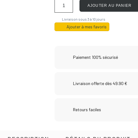
AJOUTER AU PANIER
Livraison sous 3 à 10 jours
Ajouter à mes favoris
Paiement 100% sécurisé
Livraison offerte dès 49.90 €
Retours faciles