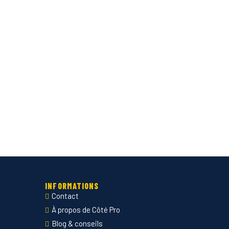
INFORMATIONS
Contact
À propos de Côté Pro
Blog & conseils