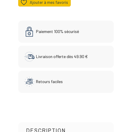
Ajouter à mes favoris
Paiement 100% sécurisé
Livraison offerte dès 49.90 €
Retours faciles
DESCRIPTION