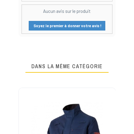
Aucun avis sur le produit
Soyez le premier à donner votre avis !
DANS LA MÊME CATÉGORIE