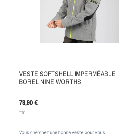
VESTE SOFTSHELL IMPERMÉABLE
BOREL NINE WORTHS
79,90 €
TTC
Vous cherchez une bonne veste pour vous