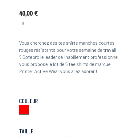
40,00 €
TTC
Vous cherchez des tee shirts manches courtes
rouges résistants pour votre semaine de travail
? Cotepro le leader de l'habillement professionnel
vous propose le lot de 5 tee shirts de marque
Printer Active Wear vous allez adorer !
COULEUR
Rouge
TAILLE