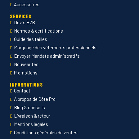
Accessoires
SERVICES
Devis B2B
Normes & certifications
Guide des tailles
Marquage des vêtements professionnels
Envoyer Mandats administratifs
Nouveautés
Promotions
INFORMATIONS
Contact
À propos de Côté Pro
Blog & conseils
Livraison & retour
Mentions légales
Conditions générales de ventes