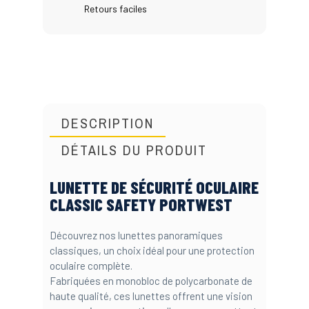
Retours faciles
DESCRIPTION
DÉTAILS DU PRODUIT
LUNETTE DE SÉCURITÉ OCULAIRE
CLASSIC SAFETY PORTWEST
Découvrez nos lunettes panoramiques
classiques, un choix idéal pour une protection
oculaire complète.
Fabriquées en monobloc de polycarbonate de
haute qualité, ces lunettes offrent une vision