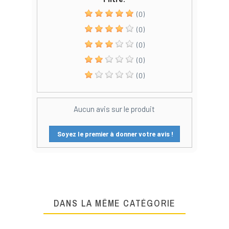
(0)
(0)
(0)
(0)
(0)
Aucun avis sur le produit
Soyez le premier à donner votre avis !
DANS LA MÊME CATÉGORIE