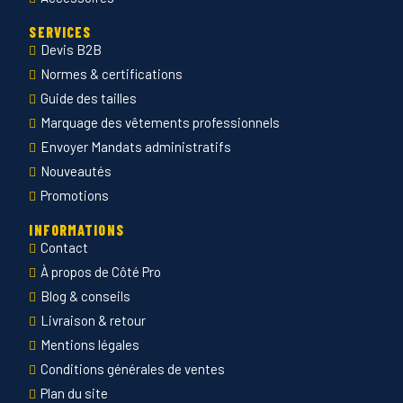
SERVICES
Devis B2B
Normes & certifications
Guide des tailles
Marquage des vêtements professionnels
Envoyer Mandats administratifs
Nouveautés
Promotions
INFORMATIONS
Contact
À propos de Côté Pro
Blog & conseils
Livraison & retour
Mentions légales
Conditions générales de ventes
Plan du site