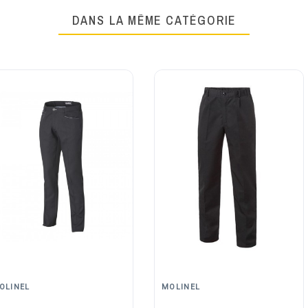
DANS LA MÊME CATÉGORIE
OLINEL
MOLINEL