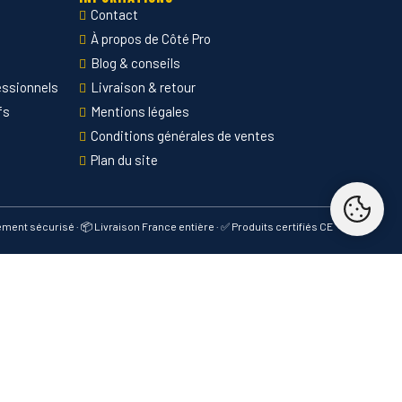
Contact
À propos de Côté Pro
Blog & conseils
essionnels
Livraison & retour
fs
Mentions légales
Conditions générales de ventes
Plan du site
iement sécurisé · 📦 Livraison France entière · ✅ Produits certifiés CE