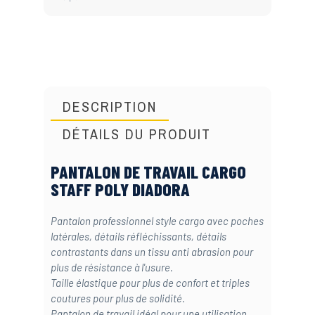
DESCRIPTION
DÉTAILS DU PRODUIT
PANTALON DE TRAVAIL CARGO
STAFF POLY DIADORA
Pantalon professionnel style cargo avec poches
latérales, détails réfléchissants, détails
contrastants dans un tissu anti abrasion pour
plus de résistance à l'usure.
Taille élastique pour plus de confort et triples
coutures pour plus de solidité.
Pantalon de travail idéal pour une utilisation