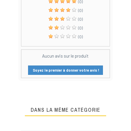
(0)
(0)
(0)
(0)
(0)
Aucun avis sur le produit
Soyez le premier à donner votre avis !
DANS LA MÊME CATÉGORIE