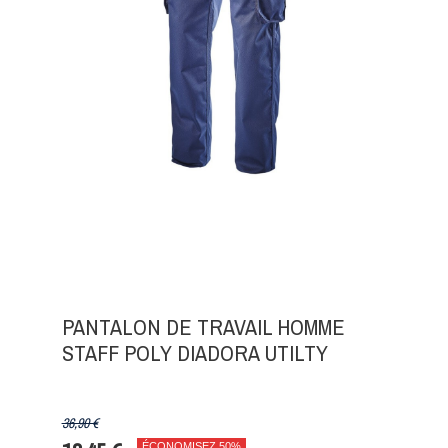
PANTALON DE TRAVAIL HOMME
STAFF POLY DIADORA UTILTY
36,90 €
ÉCONOMISEZ 50%