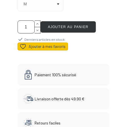
AJOUTER AU PANIER
Derniers articles en stock
Ajouter à mes favoris
Paiement 100% sécurisé
Livraison offerte dès 49.90 €
Retours faciles