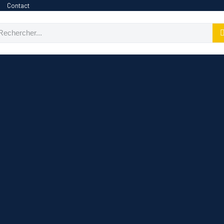
Contact