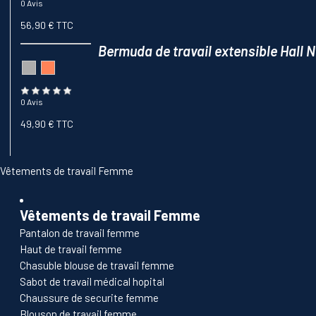
0 Avis
56,90 € TTC
Bermuda de travail extensible Hall 
0 Avis
49,90 € TTC
Vêtements de travail Femme
Vêtements de travail Femme
Pantalon de travail femme
Haut de travail femme
Chasuble blouse de travail femme
Sabot de travail médical hopital
Chaussure de securite femme
Blouson de travail femme