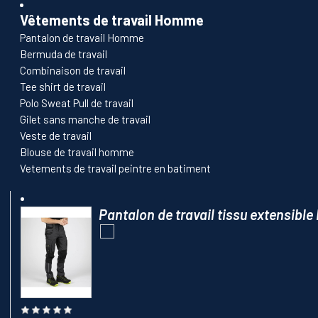
Vêtements de travail Homme
Pantalon de travail Homme
Bermuda de travail
Combinaison de travail
Tee shirt de travail
Polo Sweat Pull de travail
Gilet sans manche de travail
Veste de travail
Blouse de travail homme
Vetements de travail peintre en batiment
Pantalon de travail tissu extensible 