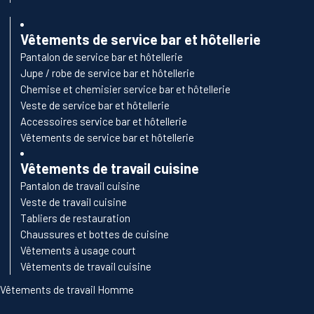
Vêtements de service bar et hôtellerie
Pantalon de service bar et hôtellerie
Jupe / robe de service bar et hôtellerie
Chemise et chemisier service bar et hôtellerie
Veste de service bar et hôtellerie
Accessoires service bar et hôtellerie
Vêtements de service bar et hôtellerie
Vêtements de travail cuisine
Pantalon de travail cuisine
Veste de travail cuisine
Tabliers de restauration
Chaussures et bottes de cuisine
Vêtements à usage court
Vêtements de travail cuisine
Vêtements de travail Homme