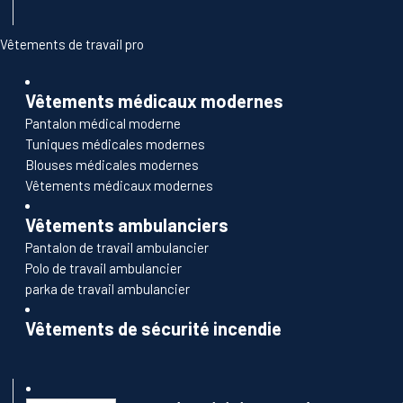
Vêtements de travail pro
Vêtements médicaux modernes
Pantalon médical moderne
Tuniques médicales modernes
Blouses médicales modernes
Vêtements médicaux modernes
Vêtements ambulanciers
Pantalon de travail ambulancier
Polo de travail ambulancier
parka de travail ambulancier
Vêtements de sécurité incendie