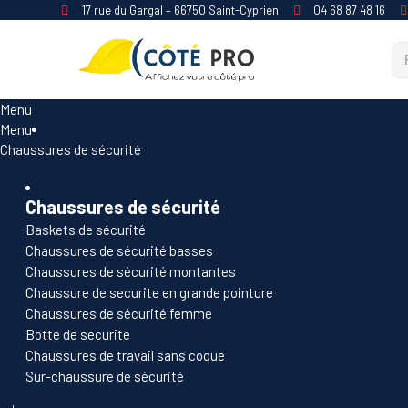
17 rue du Gargal – 66750 Saint-Cyprien
04 68 87 48 16
Menu
Menu
Chaussures de sécurité
Chaussures de sécurité
Baskets de sécurité
Chaussures de sécurité basses
Chaussures de sécurité montantes
Chaussure de securite en grande pointure
Chaussures de sécurité femme
Botte de securite
Chaussures de travail sans coque
Sur-chaussure de sécurité