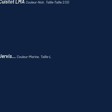
 Cuistot LMA
Couleur-Noir, Taille-Taille 2 (S)
Jervis...
Couleur-Marine, Taille-L