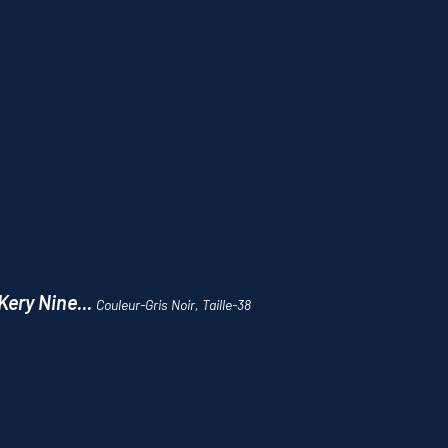
Kery Nine...
Couleur-Gris Noir, Taille-38