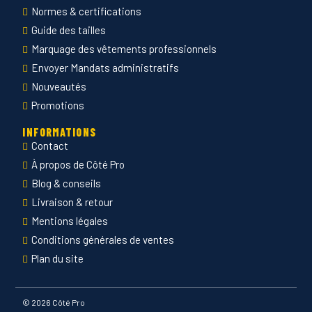
Normes & certifications
Guide des tailles
Marquage des vêtements professionnels
Envoyer Mandats administratifs
Nouveautés
Promotions
INFORMATIONS
Contact
À propos de Côté Pro
Blog & conseils
Livraison & retour
Mentions légales
Conditions générales de ventes
Plan du site
©
2026 Côté Pro