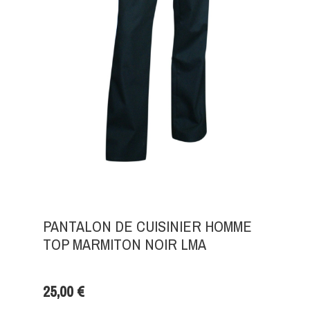
PANTALON DE CUISINIER HOMME
TOP MARMITON NOIR LMA
25,00 €