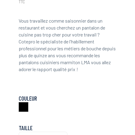
TTC
Vous travaillez comme saisonnier dans un
restaurant et vous cherchez un pantalon de
cuisine pas trop cher pour votre travail ?
Cotepro le spécialiste de l'habillement
professionnel pour les métiers de bouche depuis
plus de quinze ans vous recommande les
pantalons cuisiniers marmiton LMA vous allez
adorer le rapport qualité prix !
COULEUR
Noir
TAILLE