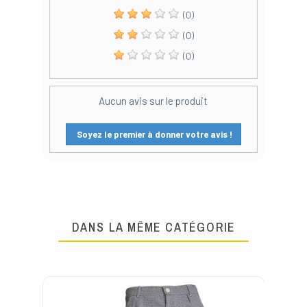
(0)
(0)
(0)
Aucun avis sur le produit
Soyez le premier à donner votre avis !
DANS LA MÊME CATÉGORIE