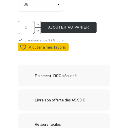
AJOUTER AU PANIER
Livraison sous 2 à 5 jours
Ajouter à mes favoris
Paiement 100% sécurisé
Livraison offerte dès 49.90 €
Retours faciles