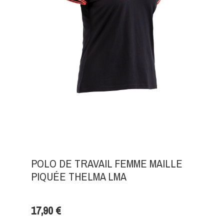
POLO DE TRAVAIL FEMME MAILLE
PIQUÉE THELMA LMA
17,90 €