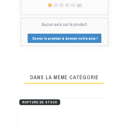
(0)
Aucun avis sur le produit
Soyez le premier à donner votre avis !
DANS LA MÊME CATÉGORIE
RUPTURE DE STOCK