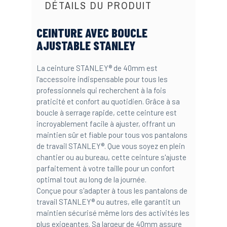
DÉTAILS DU PRODUIT
CEINTURE AVEC BOUCLE
AJUSTABLE STANLEY
La ceinture STANLEY® de 40mm est
l'accessoire indispensable pour tous les
professionnels qui recherchent à la fois
praticité et confort au quotidien. Grâce à sa
boucle à serrage rapide, cette ceinture est
incroyablement facile à ajuster, offrant un
maintien sûr et fiable pour tous vos pantalons
de travail STANLEY®. Que vous soyez en plein
chantier ou au bureau, cette ceinture s'ajuste
parfaitement à votre taille pour un confort
optimal tout au long de la journée.
Conçue pour s'adapter à tous les pantalons de
travail STANLEY® ou autres, elle garantit un
maintien sécurisé même lors des activités les
plus exigeantes. Sa largeur de 40mm assure