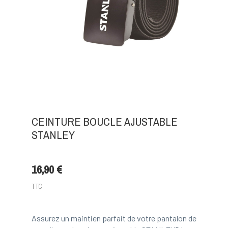
CEINTURE BOUCLE AJUSTABLE
STANLEY
16,90 €
TTC
Assurez un maintien parfait de votre pantalon de