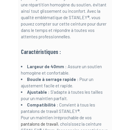
une répartition homogène du soutien, évitant
ainsi tout glissement ou inconfort. Avec la
qualité emblématique de STANLEY®, vous
pouvez compter sur cette ceinture pour durer
dans le temps et répondre à toutes vos
attentes professionnelles.
Caractéristiques :
Largeur de 40mm
: Assure un soutien
homogène et confortable.
Boucle à serrage rapide
: Pour un
ajustement facile et rapide.
Ajustable
: S'adapte à toutes les tailles
pour un maintien parfait.
Compatibilité
: Convient à tous les
pantalons de travail STANLEY®.
Pour un maintien irréprochable de vos
pantalons de travail
, choisissez la ceinture