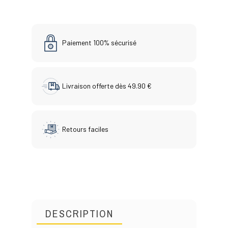
Paiement 100% sécurisé
Livraison offerte dès 49.90 €
Retours faciles
DESCRIPTION