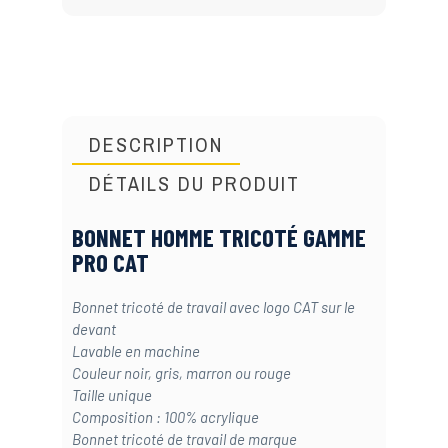
DESCRIPTION
DÉTAILS DU PRODUIT
BONNET HOMME TRICOTÉ GAMME
PRO CAT
Bonnet tricoté de travail avec logo CAT sur le
devant
Lavable en machine
Couleur noir, gris, marron ou rouge
Taille unique
Composition : 100% acrylique
Bonnet tricoté de travail de marque