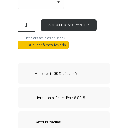
AJOUTER AU PANIER
Derniers articles en stock
Ajouter à mes favoris
Paiement 100% sécurisé
Livraison offerte dès 49.90 €
Retours faciles