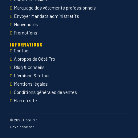
Marquage des vêtements professionnels
Envoyer Mandats administratifs
Nouveautés
Promotions
INFORMATIONS
Contact
À propos de Côté Pro
Blog & conseils
Livraison & retour
Mentions légales
Conditions générales de ventes
Plan du site
©
2026 Côté Pro
Développé par