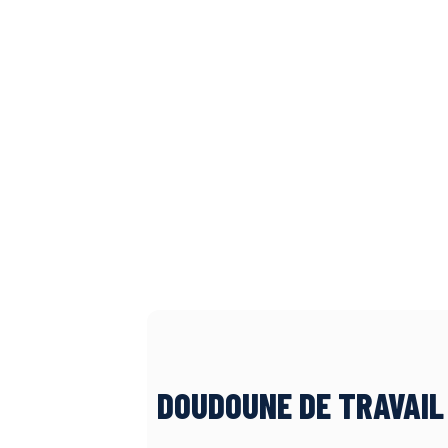
DOUDOUNE DE TRAVAIL