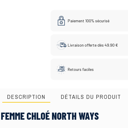
Paiement 100% sécurisé
Livraison offerte dès 49.90 €
Retours faciles
DESCRIPTION
DÉTAILS DU PRODUIT
 FEMME CHLOÉ NORTH WAYS