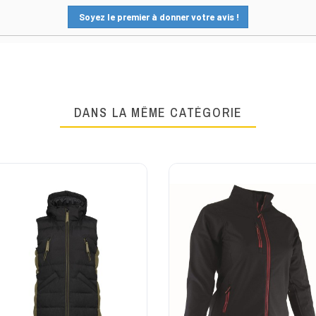
Soyez le premier à donner votre avis !
DANS LA MÊME CATÉGORIE