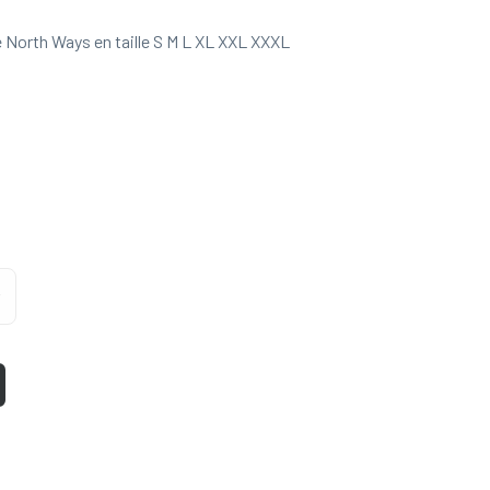
 North Ways en taille S M L XL XXL XXXL