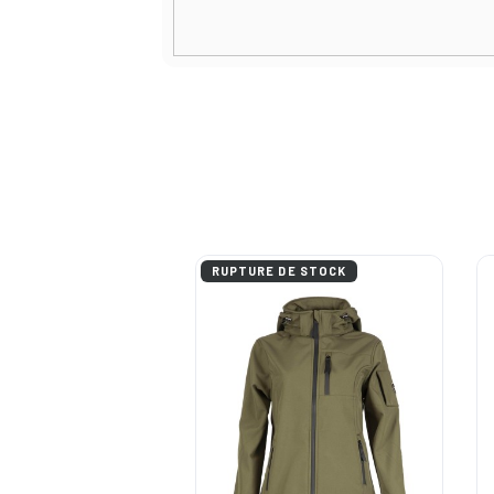
RUPTURE DE STOCK