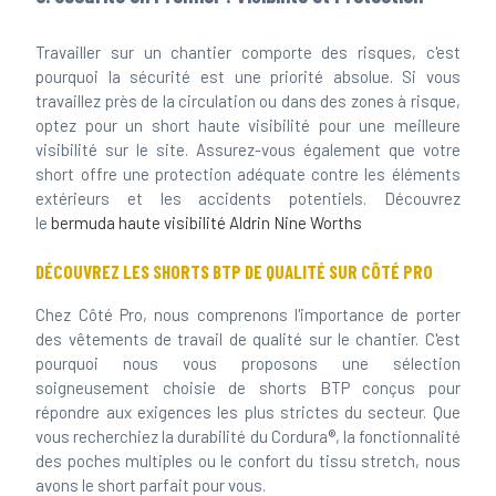
Travailler sur un chantier comporte des risques, c'est
pourquoi la sécurité est une priorité absolue. Si vous
travaillez près de la circulation ou dans des zones à risque,
optez pour un short haute visibilité pour une meilleure
visibilité sur le site. Assurez-vous également que votre
short offre une protection adéquate contre les éléments
extérieurs et les accidents potentiels. Découvrez
le
bermuda haute visibilité Aldrin Nine Worths
DÉCOUVREZ LES SHORTS BTP DE QUALITÉ SUR CÔTÉ PRO
Chez Côté Pro, nous comprenons l'importance de porter
des vêtements de travail de qualité sur le chantier. C'est
pourquoi nous vous proposons une sélection
soigneusement choisie de shorts BTP conçus pour
répondre aux exigences les plus strictes du secteur. Que
vous recherchiez la durabilité du Cordura®, la fonctionnalité
des poches multiples ou le confort du tissu stretch, nous
avons le short parfait pour vous.