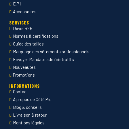
E.P.I
Accessoires
SERVICES
Devis B2B
Normes & certifications
Guide des tailles
Marquage des vêtements professionnels
Envoyer Mandats administratifs
Nouveautés
Promotions
INFORMATIONS
Contact
À propos de Côté Pro
Blog & conseils
Livraison & retour
Mentions légales