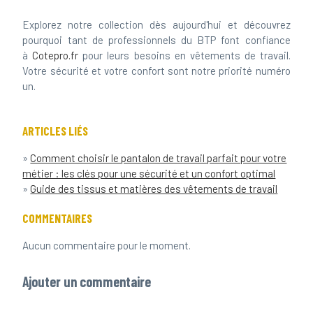
Explorez notre collection dès aujourd'hui et découvrez
pourquoi tant de professionnels du BTP font confiance
à
Cotepro.fr
pour leurs besoins en vêtements de travail.
Votre sécurité et votre confort sont notre priorité numéro
un.
ARTICLES LIÉS
»
Comment choisir le pantalon de travail parfait pour votre
métier : les clés pour une sécurité et un confort optimal
»
Guide des tissus et matières des vêtements de travail
COMMENTAIRES
Aucun commentaire pour le moment.
Ajouter un commentaire