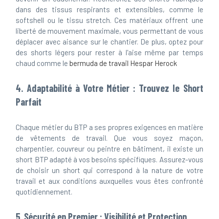
dans des tissus respirants et extensibles, comme le
softshell ou le tissu stretch. Ces matériaux offrent une
liberté de mouvement maximale, vous permettant de vous
déplacer avec aisance sur le chantier. De plus, optez pour
des shorts légers pour rester à l'aise même par temps
chaud comme le
bermuda de travail Hespar Herock
4. Adaptabilité à Votre Métier : Trouvez le Short
Parfait
Chaque métier du BTP a ses propres exigences en matière
de vêtements de travail. Que vous soyez maçon,
charpentier, couvreur ou peintre en bâtiment, il existe un
short BTP adapté à vos besoins spécifiques. Assurez-vous
de choisir un short qui correspond à la nature de votre
travail et aux conditions auxquelles vous êtes confronté
quotidiennement.
5. Sécurité en Premier : Visibilité et Protection