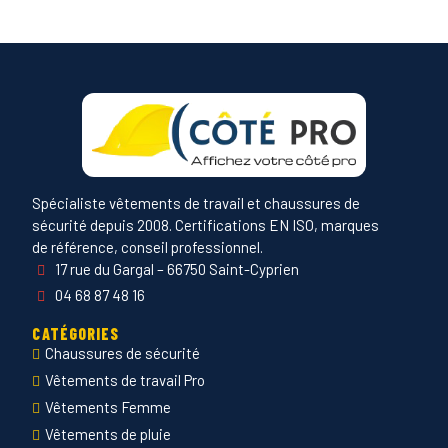
Spécialiste vêtements de travail et chaussures de
sécurité depuis 2008. Certifications EN ISO, marques
de référence, conseil professionnel.
17 rue du Gargal – 66750 Saint-Cyprien
04 68 87 48 16
CATÉGORIES
Chaussures de sécurité
Vêtements de travail Pro
Vêtements Femme
Vêtements de pluie