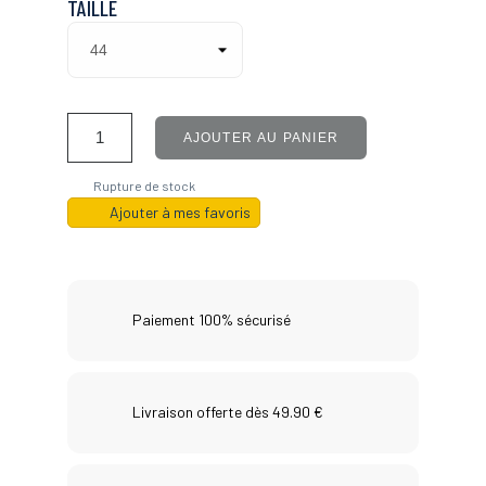
TAILLE
AJOUTER AU PANIER
Rupture de stock
Ajouter à mes favoris
Paiement 100% sécurisé
Livraison offerte dès 49.90 €