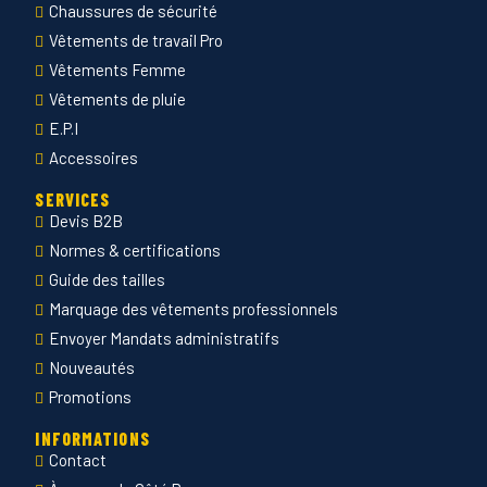
Chaussures de sécurité
Vêtements de travail Pro
Vêtements Femme
Vêtements de pluie
E.P.I
Accessoires
SERVICES
Devis B2B
Normes & certifications
Guide des tailles
Marquage des vêtements professionnels
Envoyer Mandats administratifs
Nouveautés
Promotions
INFORMATIONS
Contact