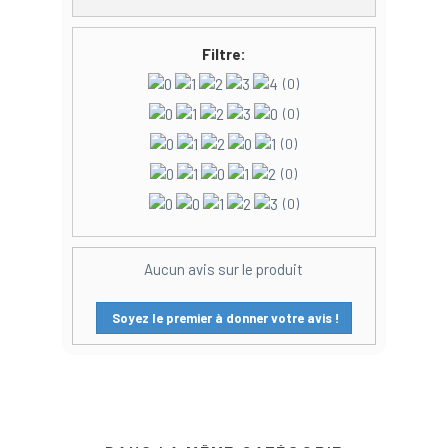
Filtre:
(0)
(0)
(0)
(0)
(0)
Aucun avis sur le produit
Soyez le premier à donner votre avis !