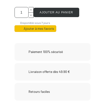
AJOUTER AU PANIER
Disponible sous 7 jours
Ajouter à mes favoris
Paiement 100% sécurisé
Livraison offerte dès 49.90 €
Retours faciles