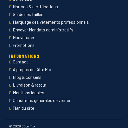
Normes & certifications
Guide des tailles
Marquage des vêtements professionnels
Envoyer Mandats administratifs
Nouveautés
Promotions
INFORMATIONS
Contact
À propos de Côté Pro
Blog & conseils
Livraison & retour
Mentions légales
Conditions générales de ventes
Plan du site
©
2026 Côté Pro