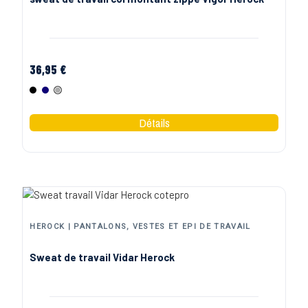
36,95 €
Noir
Marine
Gris
HEROCK | PANTALONS, VESTES ET EPI DE TRAVAIL
Sweat de travail Vidar Herock