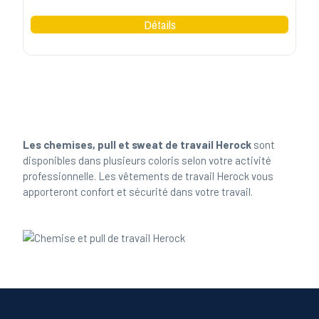
Les chemises, pull et sweat de travail Herock
sont
disponibles dans plusieurs coloris selon votre activité
professionnelle. Les vêtements de travail Herock vous
apporteront confort et sécurité dans votre travail.