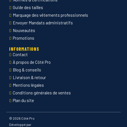
Guide des tailles
Marquage des vêtements professionnels
Envoyer Mandats administratifs
Nouveautés
Promotions
INFORMATIONS
Contact
À propos de Côté Pro
Blog & conseils
Livraison & retour
Mentions légales
Conditions générales de ventes
Plan du site
©
2026 Côté Pro
Développé par