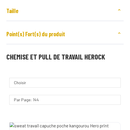
Taille
Point(s) Fort(s) du produit
CHEMISE ET PULL DE TRAVAIL HEROCK
Choisir
Par Page: 144