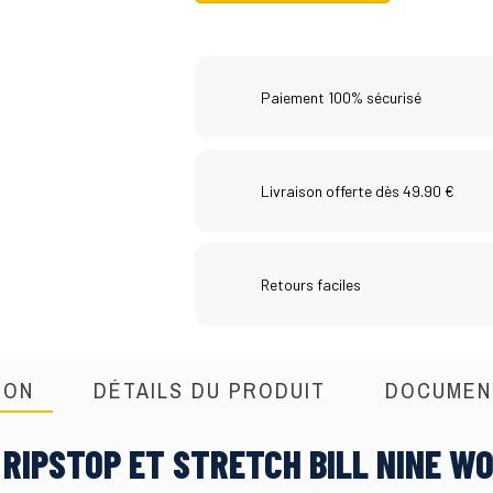
Paiement 100% sécurisé
Livraison offerte dès 49.90 €
Retours faciles
ION
DÉTAILS DU PRODUIT
DOCUMEN
 RIPSTOP ET STRETCH BILL NINE W