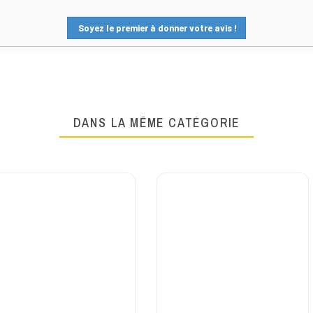
Soyez le premier à donner votre avis !
DANS LA MÊME CATÉGORIE