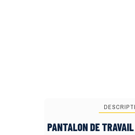
DESCRIPT
PANTALON DE TRAVAIL