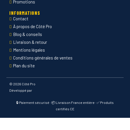
Promotions
INFORMATIONS
Contact
À propos de Côté Pro
Blog & conseils
Livraison & retour
Mentions légales
Conditions générales de ventes
Plan du site
©
2026 Côté Pro
Développé par
🔒 Paiement sécurisé · 📦 Livraison France entière · ✅ Produits
certifiés CE