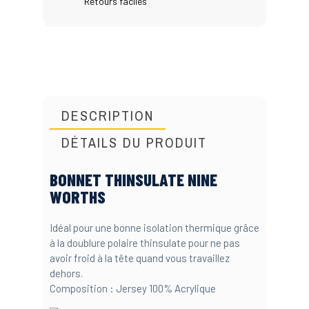
Retours faciles
DESCRIPTION
DÉTAILS DU PRODUIT
BONNET THINSULATE NINE
WORTHS
Idéal pour une bonne isolation thermique grâce
à la doublure polaire thinsulate pour ne pas
avoir froid à la tête quand vous travaillez
dehors.
Composition : Jersey 100% Acrylique