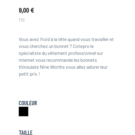
9,00 €
TTC
Vous avez froid à la tête quand vous travailler et
vous cherchez un bonnet ? Cotepro le
spécialiste du vêtement professionnel sur
internet vous recommande les bonnets
thinsulate Nine Worths vous allez adorer leur
petit prix !
COULEUR
Noir
TAILLE