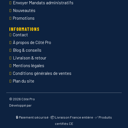
Envoyer Mandats administratifs
Nouveautés
Promotions
INFORMATIONS
Contact
À propos de Côté Pro
Blog & conseils
Livraison & retour
Mentions légales
Conditions générales de ventes
Plan du site
©
2026 Côté Pro
Développé par
🔒 Paiement sécurisé · 📦 Livraison France entière · ✅ Produits
certifiés CE